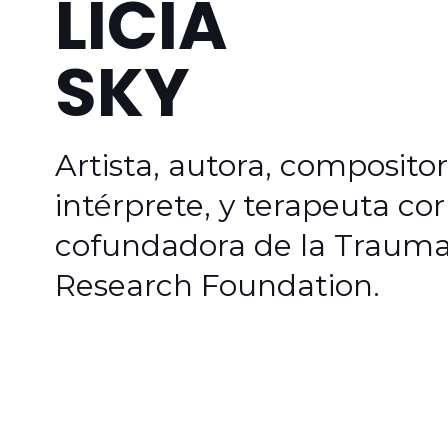
LICIA
SKY
Artista, autora, compositor
intérprete, y terapeuta cor
cofundadora de la Traum
Research Foundation.