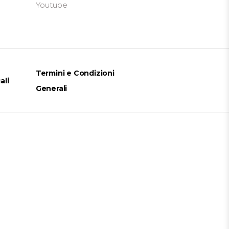
Youtube
Termini e Condizioni
ali
Generali