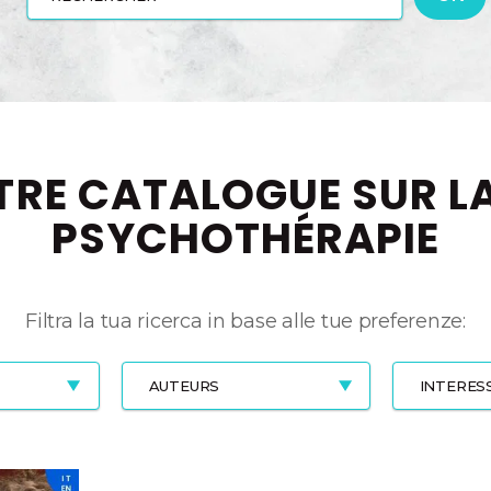
TRE CATALOGUE SUR L
PSYCHOTHÉRAPIE
Filtra la tua ricerca in base alle tue preferenze:
AUTEURS
INTERES