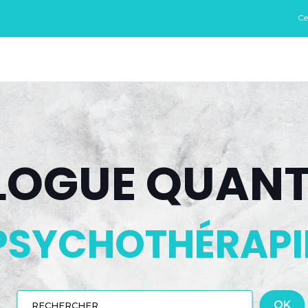
Ce
ALOGUE QUAN
PSYCHOTHÉRAPI