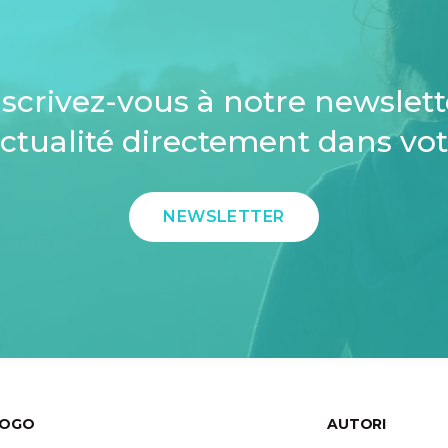
inscrivez-vous à notre newslet
ctualité directement dans vot
NEWSLETTER
LOGO
AUTORI