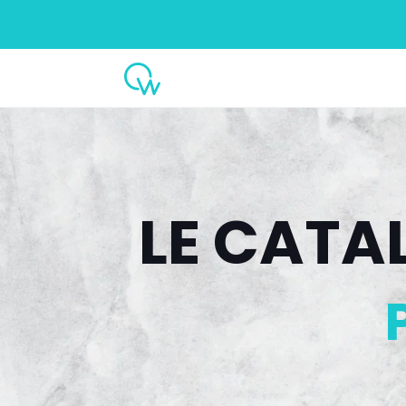
LE CAT