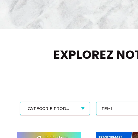
EXPLOREZ NO
CATEGORIE PRODOTTO
TEMI