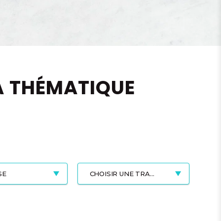
A THÉMATIQUE
SE
CHOISIR UNE TRANCHE DE PRIX