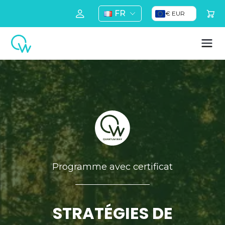
FR
€ EUR
Programme avec certificat
STRATÉGIES DE