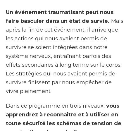
Un événement traumatisant peut nous
faire basculer dans un état de survie.
Mais
après la fin de cet événement, il arrive que
les actions qui nous avaient permis de
survivre se soient intégrées dans notre
système nerveux, entraînant parfois des
effets secondaires à long terme sur le corps.
Les stratégies qui nous avaient permis de
survivre finissent par nous empêcher de
vivre pleinement.
Dans ce programme en trois niveaux,
vous
apprendrez à reconnaître et à utiliser en
toute sécurité les schémas de tension de