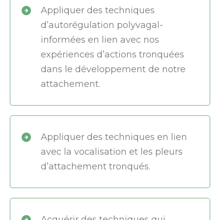
Appliquer des techniques
d’autorégulation polyvagal-
informées en lien avec nos
expériences d’actions tronquées
dans le développement de notre
attachement.
Appliquer des techniques en lien
avec la vocalisation et les pleurs
d’attachement tronqués.
Acquérir des techniques qui