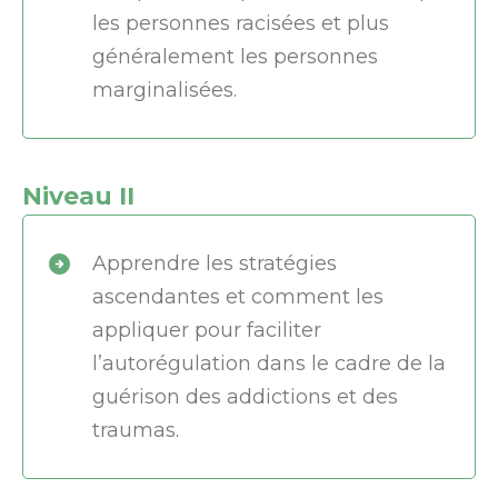
les personnes racisées et plus
généralement les personnes
marginalisées.
Niveau II
Apprendre les stratégies
ascendantes et comment les
appliquer pour faciliter
l’autorégulation dans le cadre de la
guérison des addictions et des
traumas.