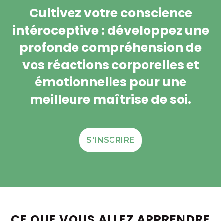
Cultivez votre conscience
intéroceptive : développez une
profonde compréhension de
vos réactions corporelles et
émotionnelles pour une
meilleure maîtrise de soi.
S'INSCRIRE
CE QUE VOUS ALLEZ APPRENDRE