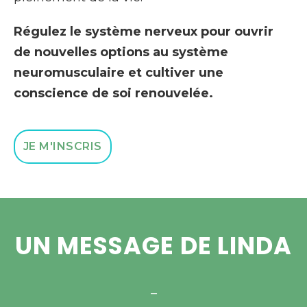
Régulez le système nerveux pour ouvrir
de nouvelles options au système
neuromusculaire et cultiver une
conscience de soi renouvelée.
JE M'INSCRIS
UN MESSAGE DE LINDA
–