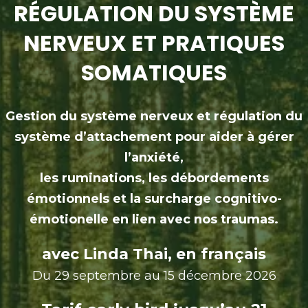
RÉGULATION DU SYSTÈME
NERVEUX ET PRATIQUES
SOMATIQUES
Gestion du système nerveux et régulation du
système d’attachement pour aider à gérer
l’anxiété,
les ruminations, les débordements
émotionnels et la surcharge cognitivo-
émotionelle en lien avec nos traumas.
avec Linda Thai, en français
Du 29 septembre au 15 décembre 2026