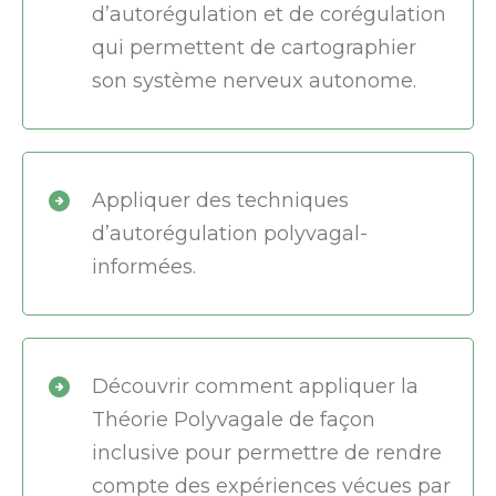
d’autorégulation et de corégulation
qui permettent de cartographier
son système nerveux autonome.
Appliquer des techniques
d’autorégulation polyvagal-
informées.
Découvrir comment appliquer la
Théorie Polyvagale de façon
inclusive pour permettre de rendre
compte des expériences vécues par