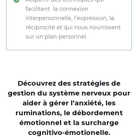
facilitent la connexion
interpersonnelle, l’expression, la
réciprocité et qui nous nourrissent
sur un plan personnel.
Découvrez des stratégies de
gestion du système nerveux pour
aider à gérer l’anxiété, les
ruminations, le débordement
émotionnel et la surcharge
cognitivo-émotionelle.