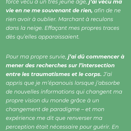
forcé vécu à un très jeune âge,
j’ai vécu ma
vie en ne me souvenant de rien,
afin de ne
rien avoir à oublier. Marchant à reculons
dans la neige. Effaçant mes propres traces
dès qu’elles apparaissaient.
Pour ma propre survie,
j’ai dû commencer à
mener des recherches sur l’intersection
entre les traumatismes et le corps.
J’ai
appris que je m’épanouis lorsque j’absorbe
de nouvelles informations qui changent ma
propre vision du monde grâce à un
changement de paradigme – et mon
expérience me dit que renverser ma
perception était nécessaire pour guérir. En