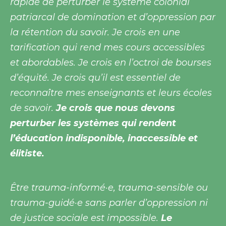
rapide de perturber le système colonial
patriarcal de domination et d’oppression par
la rétention du savoir. Je crois en une
tarification qui rend mes cours accessibles
et abordables. Je crois en l’octroi de bourses
d’équité. Je crois qu’il est essentiel de
reconnaître mes enseignants et leurs écoles
de savoir.
Je crois que nous devons
perturber les systèmes qui rendent
l’éducation indisponible, inaccessible et
élitiste.
Être trauma-informé·e, trauma-sensible ou
trauma-guidé·e sans parler d’oppression ni
de justice sociale est impossible.
Le