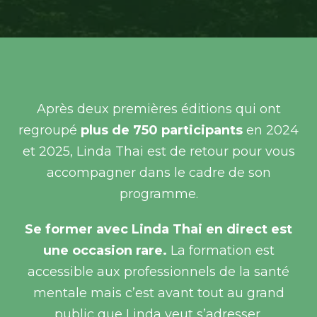
Après deux premières éditions qui ont
regroupé
plus de 750 participants
en 2024
et 2025, Linda Thai est de retour pour vous
accompagner dans le cadre de son
programme.
Se former avec Linda Thai en direct est
une occasion rare.
La formation est
accessible aux professionnels de la santé
mentale mais c’est avant tout au grand
public que Linda veut s’adresser.