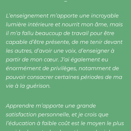
–
L’enseignement m’apporte une incroyable
lumière intérieure et nourrit mon âme, mais
il m’a fallu beaucoup de travail pour être
capable d’être présente, de me tenir devant
les autres, d’avoir une voix, d’enseigner à
partir de mon cœur. J’ai également eu
énormément de privilèges, notamment de
pouvoir consacrer certaines périodes de ma
vie à la guérison.
Apprendre m’apporte une grande
satisfaction personnelle, et je crois que
l’éducation à faible coût est le moyen le plus