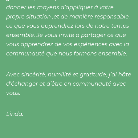
donner les moyens d’appliquer à votre
propre situation ,et de manière responsable,
ce que vous apprendrez lors de notre temps
ensemble. Je vous invite à partager ce que
vous apprendrez de vos expériences avec la
communauté que nous formons ensemble.
Avec sincérité, humilité et gratitude, j’ai hâte
d’échanger et d’être en communauté avec
vous.
Linda.