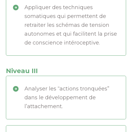
Appliquer des techniques
somatiques qui permettent de
retraiter les schémas de tension
autonomes et qui facilitent la prise
de conscience intéroceptive.
Niveau III
Analyser les “actions tronquées”
dans le développement de
l’attachement.