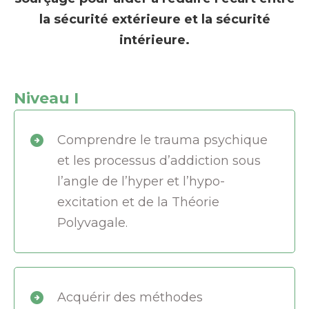
la sécurité extérieure et la sécurité
intérieure.
Niveau I
Comprendre le trauma psychique
et les processus d’addiction sous
l’angle de l’hyper et l’hypo-
excitation et de la Théorie
Polyvagale.
Acquérir des méthodes