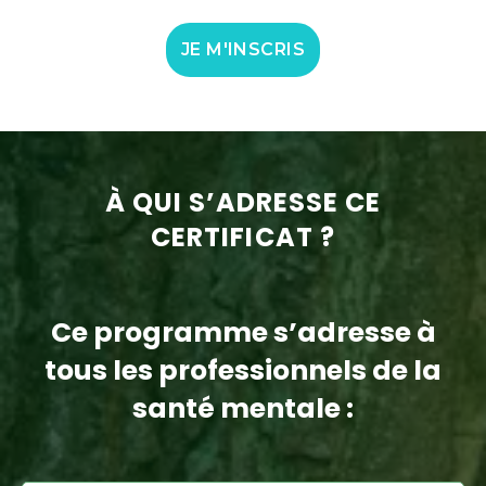
JE M'INSCRIS
À QUI S’ADRESSE CE
CERTIFICAT ?
Ce programme s’adresse à
tous les professionnels de la
santé mentale :