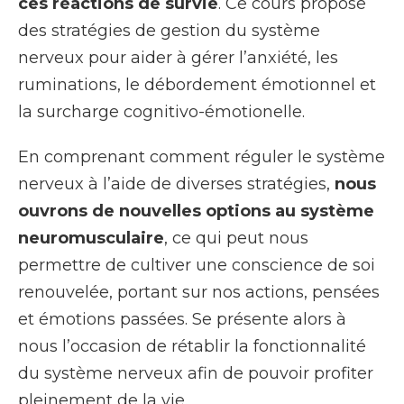
ces réactions de survie
. Ce cours propose
des stratégies de gestion du système
nerveux pour aider à gérer l’anxiété, les
ruminations, le débordement émotionnel et
la surcharge cognitivo-émotionelle.
En comprenant comment réguler le système
nerveux à l’aide de diverses stratégies,
nous
ouvrons de nouvelles options au système
neuromusculaire
, ce qui peut nous
permettre de cultiver une conscience de soi
renouvelée, portant sur nos actions, pensées
et émotions passées. Se présente alors à
nous l’occasion de rétablir la fonctionnalité
du système nerveux afin de pouvoir profiter
pleinement de la vie.