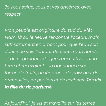
Je vous salue, vous et vos ancêtres, avec
respect.
Mon peuple est originaire du sud du Viêt
Nam, là où le fleuve rencontre l’océan, mais
suffisamment en amont pour que l’eau soit
douce. Je suis l’enfant de petits marchands
et de négociants, de gens qui cultivaient la
terre et recevaient son abondance sous
forme de fruits, de légumes, de poissons, de
grenouilles, de poulets et de cochons.
Je suis
la fille du riz parfumé.
Aujourd’hui, je vis et travaille sur les terres