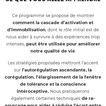
Ce programme se propose de montrer
comment la cascade d’activation et
d’immobilisation
, dont le rôle initial est de
nous aider à survivre à des expériences trop
intenses,
peut être utilisée pour améliorer
notre qualité de vie
.
Les stratégies proposées mettront l’accent
sur
l’autorégulation ascendante, la
corégulation, l’élargissement de la fenêtre
de tolérance et la conscience
intéroceptive.
Nous pratiquerons
également certaines techniques
de re-
sourçage pour aider à réduire l’écart entre