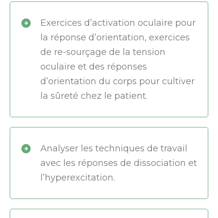
Exercices d’activation oculaire pour
la réponse d’orientation, exercices
de re-sourçage de la tension
oculaire et des réponses
d’orientation du corps pour cultiver
la sûreté chez le patient.
Analyser les techniques de travail
avec les réponses de dissociation et
l’hyperexcitation.