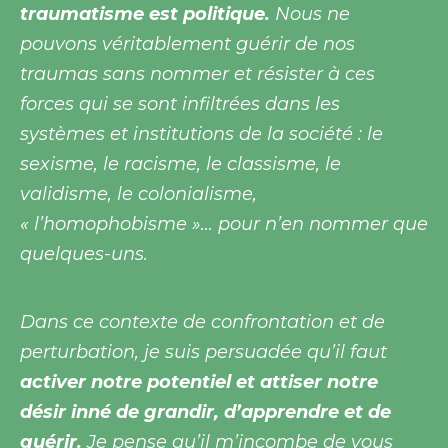
traumatisme est politique.
Nous ne
pouvons véritablement guérir de nos
traumas sans nommer et résister à ces
forces qui se sont infiltrées dans les
systèmes et institutions de la société : le
sexisme, le racisme, le classisme, le
validisme, le colonialisme,
« l’homophobisme »… pour n’en nommer que
quelques-uns.
Dans ce contexte de confrontation et de
perturbation, je suis persuadée qu’il faut
activer notre potentiel et attiser notre
désir inné de grandir, d’apprendre et de
guérir.
Je pense qu’il m’incombe de vous