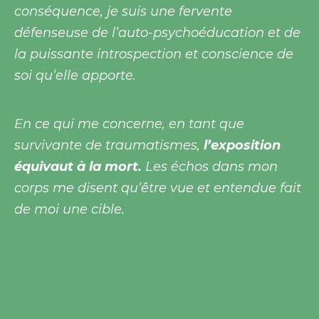
conséquence, je suis une fervente
défenseuse de l’auto-psychoéducation et de
la puissante introspection et conscience de
soi qu’elle apporte.
En ce qui me concerne, en tant que
survivante de traumatismes,
l’exposition
équivaut à la mort.
Les échos dans mon
corps me disent qu’être vue et entendue fait
de moi une cible.