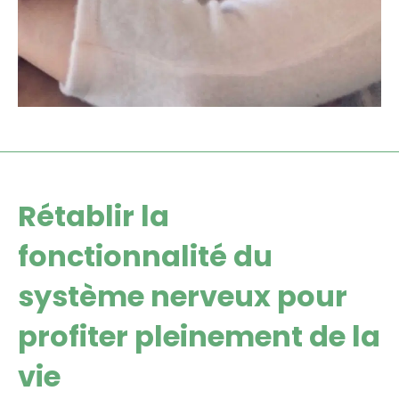
Rétablir la
fonctionnalité du
système nerveux pour
profiter pleinement de la
vie