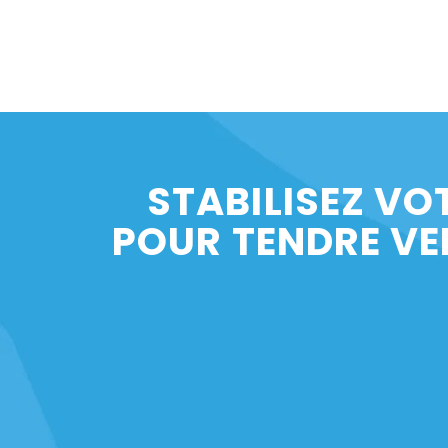
STABILISEZ VO
POUR TENDRE VE