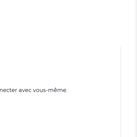
onnecter avec vous-même.