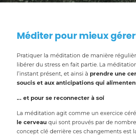
Méditer pour mieux gérer 
Pratiquer la méditation de manière réguliè
libérer du stress en fait partie. La méditat
l’instant présent, et ainsi à
prendre une cer
soucis et aux anticipations qui alimenten
… et pour se reconnecter à soi
La méditation agit comme un exercice céréb
le cerveau
qui sont prouvés par de nombre
concept clé derrière ces changements est la