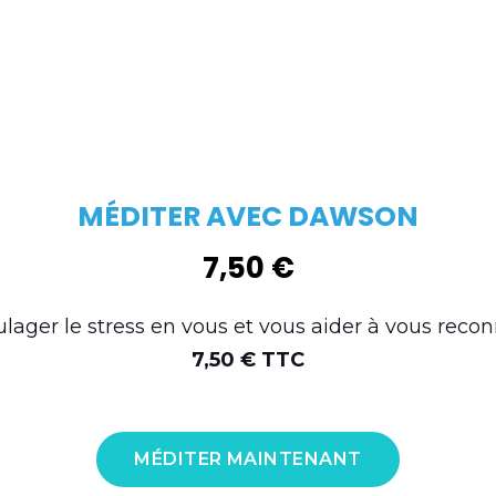
MÉDITER AVEC DAWSON
7,50 €
lager le stress en vous et vous aider à vous rec
7,50
€
TTC
MÉDITER MAINTENANT