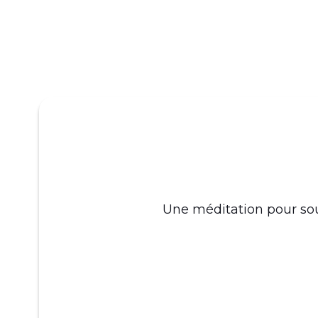
Une méditation pour sou