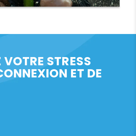
Z VOTRE STRESS
CONNEXION ET DE