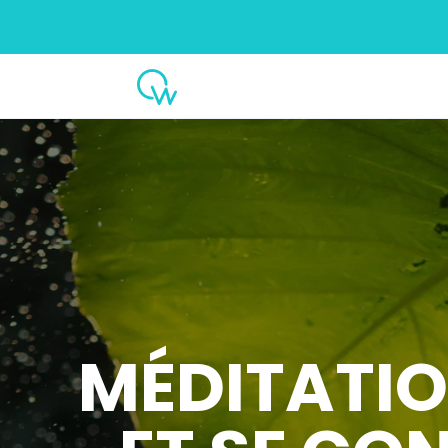
MÉDITATIO