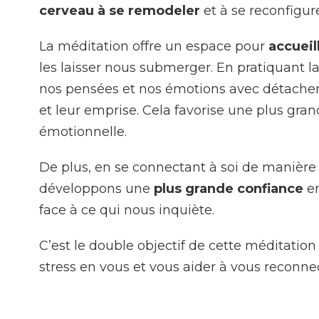
cerveau à se remodeler
et à se reconfigur
La méditation offre un espace pour
accueil
les laisser nous submerger. En pratiquant l
nos pensées et nos émotions avec détachem
et leur emprise. Cela favorise une plus gra
émotionnelle.
De plus, en se connectant à soi de manière 
développons une
plus grande confiance
en
face à ce qui nous inquiète.
C’est le double objectif de cette méditation
stress en vous et vous aider à vous reconn