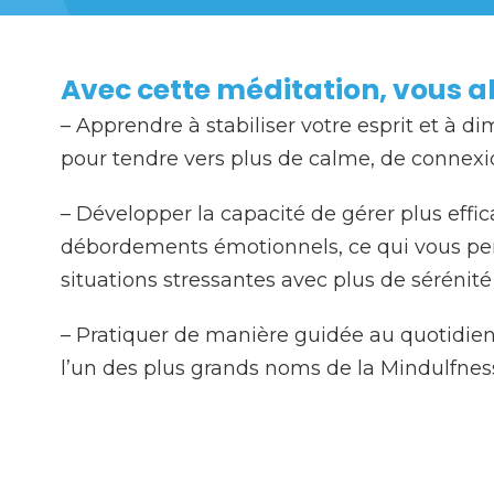
Avec cette méditation, vous all
– Apprendre à stabiliser votre esprit et à di
pour tendre vers plus de calme, de connexio
– Développer la capacité de gérer plus effi
débordements émotionnels, ce qui vous per
situations stressantes avec plus de sérénité 
– Pratiquer de manière guidée au quotidien
l’un des plus grands noms de la Mindulfnes