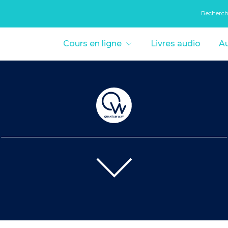
Recherc
Cours en ligne
Livres audio
Au