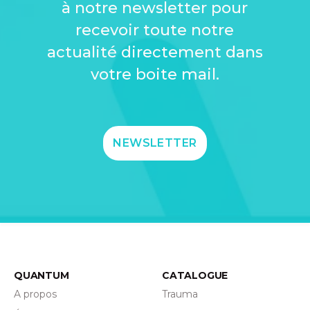
à notre newsletter pour
recevoir toute notre
actualité directement dans
votre boite mail.
NEWSLETTER
QUANTUM
CATALOGUE
A propos
Trauma