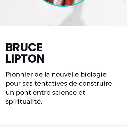
BRUCE
LIPTON
Pionnier de la nouvelle biologie
pour ses tentatives de construire
un pont entre science et
spiritualité.