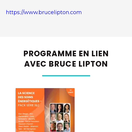
https://www.brucelipton.com
PROGRAMME EN LIEN
AVEC BRUCE LIPTON