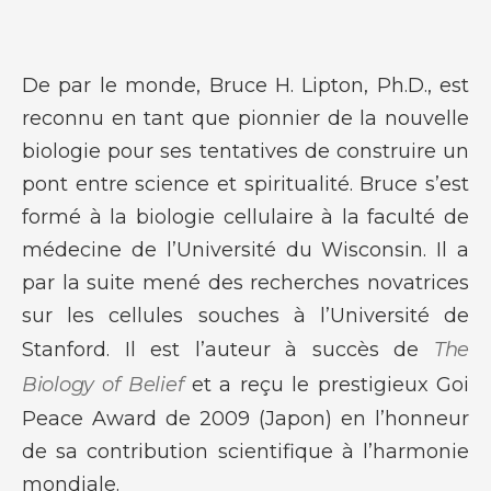
De par le monde, Bruce H. Lipton, Ph.D., est
reconnu en tant que pionnier de la nouvelle
biologie pour ses tentatives de construire un
pont entre science et spiritualité. Bruce s’est
formé à la biologie cellulaire à la faculté de
médecine de l’Université du Wisconsin. Il a
par la suite mené des recherches novatrices
sur les cellules souches à l’Université de
Stanford. Il est l’auteur à succès de
The
Biology of Belief
et a reçu le prestigieux Goi
Peace Award de 2009 (Japon) en l’honneur
de sa contribution scientifique à l’harmonie
mondiale.