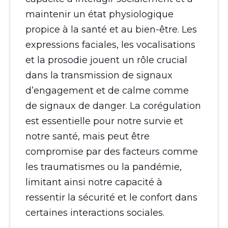
maintenir un état physiologique
propice à la santé et au bien-être. Les
expressions faciales, les vocalisations
et la prosodie jouent un rôle crucial
dans la transmission de signaux
d’engagement et de calme comme
de signaux de danger. La corégulation
est essentielle pour notre survie et
notre santé, mais peut être
compromise par des facteurs comme
les traumatismes ou la pandémie,
limitant ainsi notre capacité à
ressentir la sécurité et le confort dans
certaines interactions sociales.