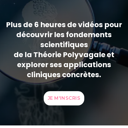
Plus de 6 heures de vidéos pour
découvrir les fondements
scientifiques
de la Théorie Polyvagale et
explorer ses applications
cliniques concrètes.
JE M'INSCRIS