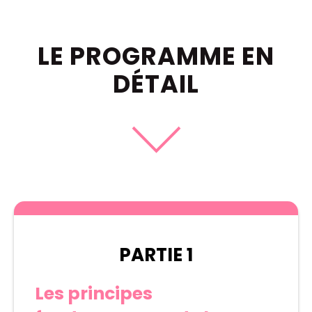
LE PROGRAMME EN
DÉTAIL
PARTIE 1
Les principes