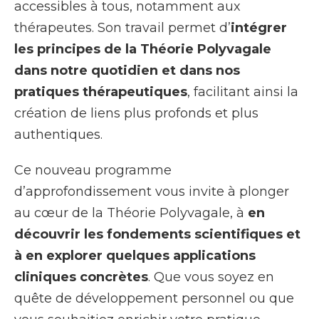
accessibles à tous, notamment aux
thérapeutes. Son travail permet d’
intégrer
les principes de la Théorie Polyvagale
dans notre quotidien et dans nos
pratiques thérapeutiques
, facilitant ainsi la
création de liens plus profonds et plus
authentiques.
Ce nouveau programme
d’approfondissement vous invite à plonger
au cœur de la Théorie Polyvagale, à
en
découvrir les fondements scientifiques et
à en explorer quelques applications
cliniques concrètes
. Que vous soyez en
quête de développement personnel ou que