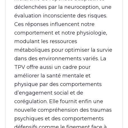
déclenchées par la neuroception, une
évaluation inconsciente des risques.
Ces réponses influencent notre
comportement et notre physiologie,
modulant les ressources
métaboliques pour optimiser la survie
dans des environnements variés. La
TPV offre aussi un cadre pour
améliorer la santé mentale et
physique par des comportements
d’engagement social et de
corégulation. Elle fournit enfin une
nouvelle compréhension des traumas
psychiques et des comportements
défensifs comme le figement face à