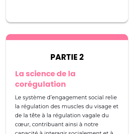
PARTIE 2
La science de la
corégulation
Le système d’engagement social relie
la régulation des muscles du visage et
de la tête à la régulation vagale du
cœur, contribuant ainsi à notre
capacité à interagir socialement et à