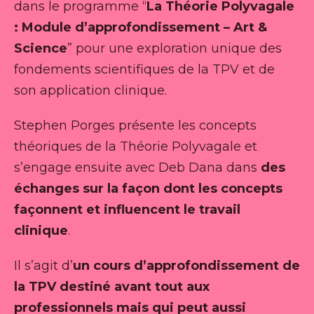
dans le programme “
La Théorie Polyvagale
: Module d’approfondissement – Art &
Science
” pour une exploration unique des
fondements scientifiques de la TPV et de
son application clinique.
Stephen Porges présente les concepts
théoriques de la Théorie Polyvagale et
s’engage ensuite avec Deb Dana dans
des
échanges sur la façon dont les concepts
façonnent et influencent le travail
clinique
.
Il s’agit d’
un cours d’approfondissement de
la TPV destiné avant tout aux
professionnels mais qui peut aussi