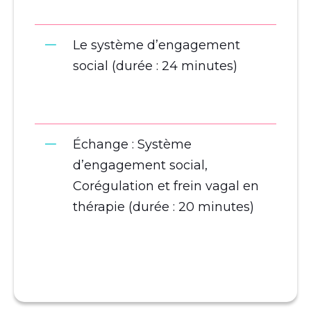
Le système d’engagement
social (durée : 24 minutes)
Échange : Système
d’engagement social,
Corégulation et frein vagal en
thérapie (durée : 20 minutes)