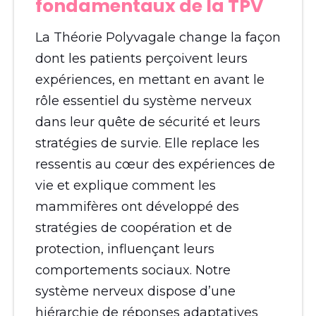
fondamentaux de la TPV
La Théorie Polyvagale change la façon
dont les patients perçoivent leurs
expériences, en mettant en avant le
rôle essentiel du système nerveux
dans leur quête de sécurité et leurs
stratégies de survie. Elle replace les
ressentis au cœur des expériences de
vie et explique comment les
mammifères ont développé des
stratégies de coopération et de
protection, influençant leurs
comportements sociaux. Notre
système nerveux dispose d’une
hiérarchie de réponses adaptatives