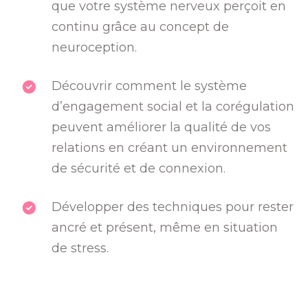
que votre système nerveux perçoit en
continu grâce au concept de
neuroception.
Découvrir comment le système
d’engagement social et la corégulation
peuvent améliorer la qualité de vos
relations en créant un environnement
de sécurité et de connexion.
Développer des techniques pour rester
ancré et présent, même en situation
de stress.