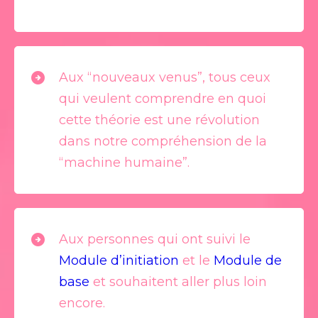
Aux “nouveaux venus”, tous ceux
qui veulent comprendre en quoi
cette théorie est une révolution
dans notre compréhension de la
“machine humaine”.
Aux personnes qui ont suivi le
Module d’initiation
et le
Module de
base
et souhaitent aller plus loin
encore.