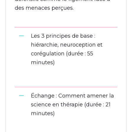
des menaces perçues.
Les 3 principes de base :
hiérarchie, neuroception et
corégulation (durée : 55
minutes)
Échange : Comment amener la
science en thérapie (durée : 21
minutes)