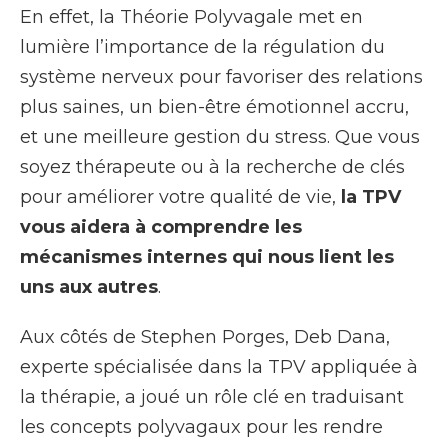
En effet, la Théorie Polyvagale met en
lumière l’importance de la régulation du
système nerveux pour favoriser des relations
plus saines, un bien-être émotionnel accru,
et une meilleure gestion du stress. Que vous
soyez thérapeute ou à la recherche de clés
pour améliorer votre qualité de vie,
la TPV
vous aidera à comprendre les
mécanismes internes qui nous lient les
uns aux autres
.
Aux côtés de Stephen Porges, Deb Dana,
experte spécialisée dans la TPV appliquée à
la thérapie, a joué un rôle clé en traduisant
les concepts polyvagaux pour les rendre