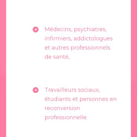
Médecins, psychiatres,
infirmiers, addictologues
et autres professionnels
de santé,
Travailleurs sociaux,
étudiants et personnes en
reconversion
professionnelle.