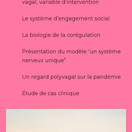
vagal, variable d’intervention
Le système d’engagement social
La biologie de la corégulation
Présentation du modèle “un système
nerveux unique”
Un regard polyvagal sur la pandémie
Étude de cas clinique