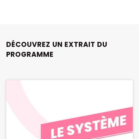
DÉCOUVREZ UN EXTRAIT DU
PROGRAMME