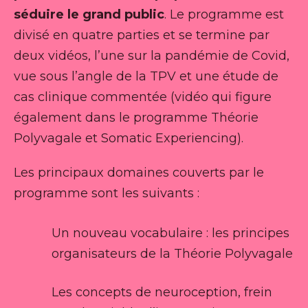
séduire le grand public
. Le programme est
divisé en quatre parties et se termine par
deux vidéos, l’une sur la pandémie de Covid,
vue sous l’angle de la TPV et une étude de
cas clinique commentée (vidéo qui figure
également dans le programme Théorie
Polyvagale et Somatic Experiencing).
Les principaux domaines couverts par le
programme sont les suivants :
Un nouveau vocabulaire : les principes
organisateurs de la Théorie Polyvagale
Les concepts de neuroception, frein