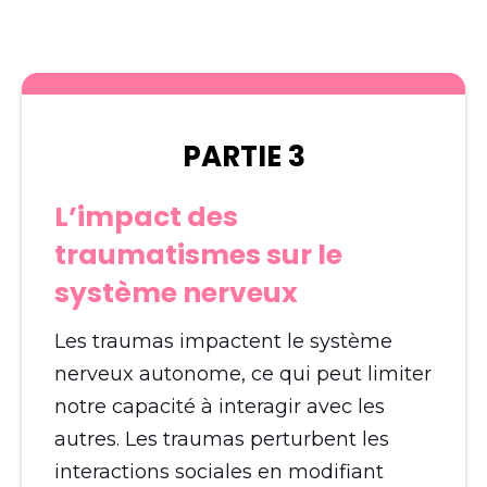
PARTIE 3
L’impact des
traumatismes sur le
système nerveux
Les traumas impactent le système
nerveux autonome, ce qui peut limiter
notre capacité à interagir avec les
autres. Les traumas perturbent les
interactions sociales en modifiant