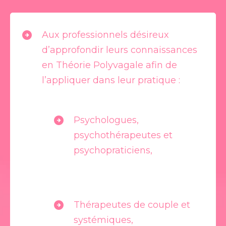
Aux professionnels désireux
d’approfondir leurs connaissances
en Théorie Polyvagale afin de
l’appliquer dans leur pratique :
Psychologues,
psychothérapeutes et
psychopraticiens,
Thérapeutes de couple et
systémiques,