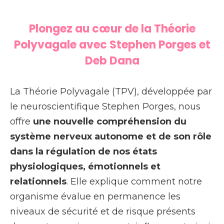
Plongez au cœur de la Théorie
Polyvagale avec Stephen Porges et
Deb Dana
La Théorie Polyvagale (TPV), développée par
le neuroscientifique Stephen Porges, nous
offre
une nouvelle compréhension du
système nerveux autonome et de son rôle
dans la régulation de nos états
physiologiques, émotionnels et
relationnels
. Elle explique comment notre
organisme évalue en permanence les
niveaux de sécurité et de risque présents