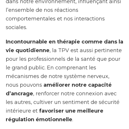
dans notre environnement, influençant ainsi
l’ensemble de nos réactions
comportementales et nos interactions
sociales.
Incontournable en thérapie comme dans la
vie quotidienne
, la TPV est aussi pertinente
pour les professionnels de la santé que pour
le grand public. En comprenant les
mécanismes de notre système nerveux,
nous pouvons
améliorer notre capacité
d’ancrage
, renforcer notre connexion avec
les autres, cultiver un sentiment de sécurité
intérieure et
favoriser une meilleure
régulation émotionnelle
.