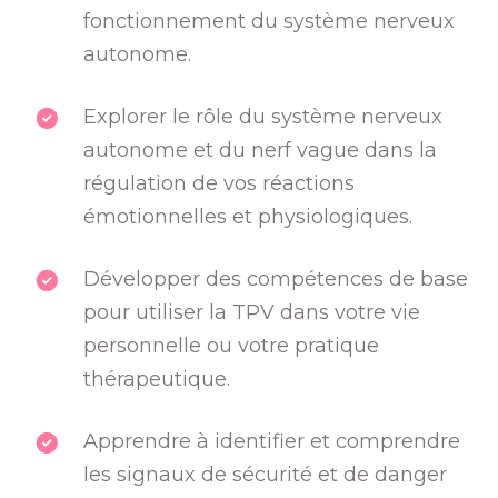
fonctionnement du système nerveux
autonome.
Explorer le rôle du système nerveux
autonome et du nerf vague dans la
régulation de vos réactions
émotionnelles et physiologiques.
Développer des compétences de base
pour utiliser la TPV dans votre vie
personnelle ou votre pratique
thérapeutique.
Apprendre à identifier et comprendre
les signaux de sécurité et de danger