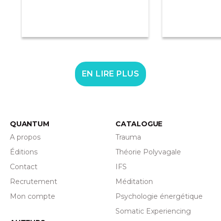
EN LIRE PLUS
QUANTUM
CATALOGUE
A propos
Trauma
Éditions
Théorie Polyvagale
Contact
IFS
Recrutement
Méditation
Mon compte
Psychologie énergétique
Somatic Experiencing