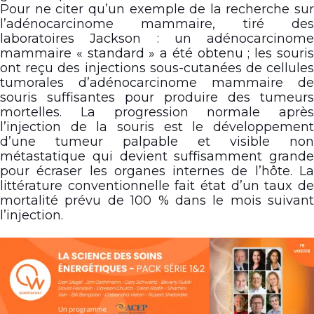
Pour ne citer qu’un exemple de la recherche sur
l’adénocarcinome mammaire, tiré des
laboratoires Jackson : un adénocarcinome
mammaire « standard » a été obtenu ; les souris
ont reçu des injections sous-cutanées de cellules
tumorales d’adénocarcinome mammaire de
souris suffisantes pour produire des tumeurs
mortelles. La progression normale après
l’injection de la souris est le développement
d’une tumeur palpable et visible non
métastatique qui devient suffisamment grande
pour écraser les organes internes de l’hôte. La
littérature conventionnelle fait état d’un taux de
mortalité prévu de 100 % dans le mois suivant
l’injection.