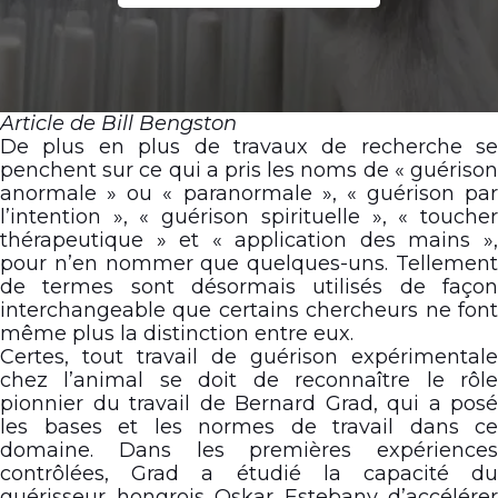
Article de Bill Bengston
De plus en plus de travaux de recherche se
penchent sur ce qui a pris les noms de « guérison
anormale » ou « paranormale », « guérison par
l’intention », « guérison spirituelle », « toucher
thérapeutique » et « application des mains »,
pour n’en nommer que quelques-uns. Tellement
de termes sont désormais utilisés de façon
interchangeable que certains chercheurs ne font
même plus la distinction entre eux.
Certes, tout travail de guérison expérimentale
chez l’animal se doit de reconnaître le rôle
pionnier du travail de Bernard Grad, qui a posé
les bases et les normes de travail dans ce
domaine. Dans les premières expériences
contrôlées, Grad a étudié la capacité du
guérisseur hongrois Oskar Estebany d’accélérer