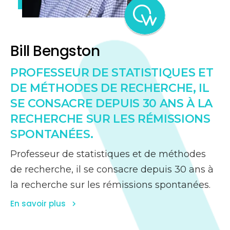
Bill Bengston
PROFESSEUR DE STATISTIQUES ET
DE MÉTHODES DE RECHERCHE, IL
SE CONSACRE DEPUIS 30 ANS À LA
RECHERCHE SUR LES RÉMISSIONS
SPONTANÉES.
Professeur de statistiques et de méthodes
de recherche, il se consacre depuis 30 ans à
la recherche sur les rémissions spontanées.
En savoir plus