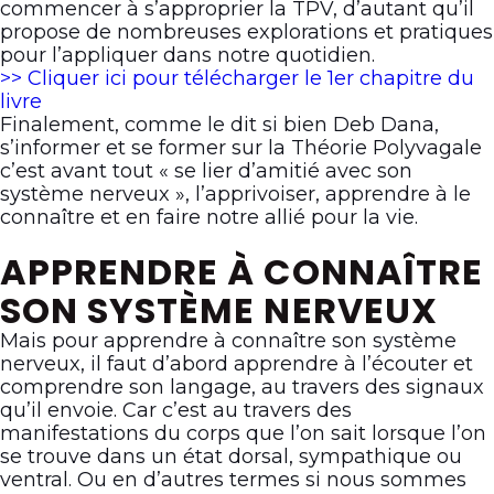
commencer à s’approprier la TPV, d’autant qu’il
propose de nombreuses explorations et pratiques
pour l’appliquer dans notre quotidien.
>> Cliquer ici pour télécharger le 1er chapitre du
livre
Finalement, comme le dit si bien Deb Dana,
s’informer et se former sur la Théorie Polyvagale
c’est avant tout « se lier d’amitié avec son
système nerveux », l’apprivoiser, apprendre à le
connaître et en faire notre allié pour la vie.
APPRENDRE À CONNAÎTRE
SON SYSTÈME NERVEUX
Mais pour apprendre à connaître son système
nerveux, il faut d’abord apprendre à l’écouter et
comprendre son langage, au travers des signaux
qu’il envoie. Car c’est au travers des
manifestations du corps que l’on sait lorsque l’on
se trouve dans un état dorsal, sympathique ou
ventral. Ou en d’autres termes si nous sommes