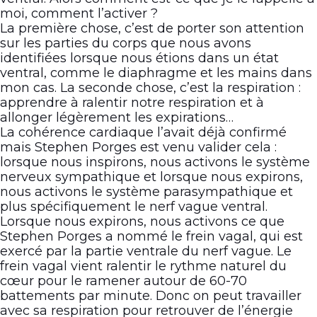
moi, comment l’activer ?
La première chose, c’est de porter son attention
sur les parties du corps que nous avons
identifiées lorsque nous étions dans un état
ventral, comme le diaphragme et les mains dans
mon cas. La seconde chose, c’est la respiration :
apprendre à ralentir notre respiration et à
allonger légèrement les expirations…
La cohérence cardiaque l’avait déjà confirmé
mais Stephen Porges est venu valider cela :
lorsque nous inspirons, nous activons le système
nerveux sympathique et lorsque nous expirons,
nous activons le système parasympathique et
plus spécifiquement le nerf vague ventral.
Lorsque nous expirons, nous activons ce que
Stephen Porges a nommé le frein vagal, qui est
exercé par la partie ventrale du nerf vague. Le
frein vagal vient ralentir le rythme naturel du
cœur pour le ramener autour de 60-70
battements par minute. Donc on peut travailler
avec sa respiration pour retrouver de l’énergie