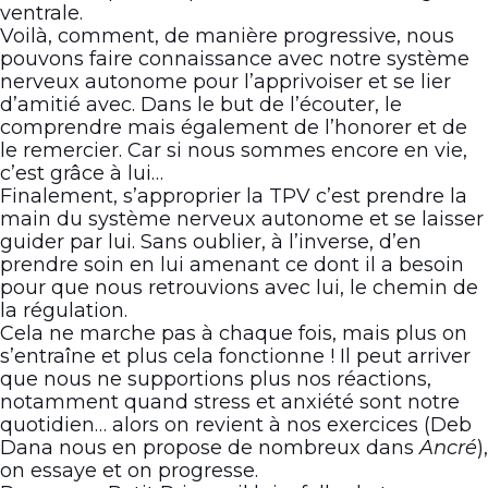
ventrale.
Voilà, comment, de manière progressive, nous
pouvons faire connaissance avec notre système
nerveux autonome pour l’apprivoiser et se lier
d’amitié avec. Dans le but de l’écouter, le
comprendre mais également de l’honorer et de
le remercier. Car si nous sommes encore en vie,
c’est grâce à lui…
Finalement, s’approprier la TPV c’est prendre la
main du système nerveux autonome et se laisser
guider par lui. Sans oublier, à l’inverse, d’en
prendre soin en lui amenant ce dont il a besoin
pour que nous retrouvions avec lui, le chemin de
la régulation.
Cela ne marche pas à chaque fois, mais plus on
s’entraîne et plus cela fonctionne ! Il peut arriver
que nous ne supportions plus nos réactions,
notamment quand stress et anxiété sont notre
quotidien… alors on revient à nos exercices (Deb
Dana nous en propose de nombreux dans
Ancré
),
on essaye et on progresse.