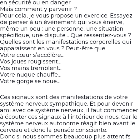
en sécurité ou en danger.
Mais comment y parvenir ?
Pour cela, je vous propose un exercice. Essayez
de penser à un évènement qui vous énerve,
même un peu : une personne, une situation
spécifique, une dispute… Que ressentez-vous ?
Quelles sont les manifestations corporelles qui
apparaissent en vous ? Peut-être que…
Votre cœur s’accélère…
Vos joues rougissent…
Vos mains tremblent…
Votre nuque chauffe…
Votre gorge se noue…
Ces signaux sont des manifestations de votre
système nerveux sympathique. Et pour devenir
ami avec ce système nerveux, il faut commencer
à écouter ces signaux à l’intérieur de nous. Car le
système nerveux autonome réagit bien avant le
cerveau et donc la pensée consciente.
Donc si nous sommes beaucoup plus attentifs