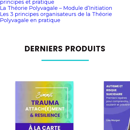
principes et pratique
La Théorie Polyvagale – Module d’Initiation
Les 3 principes organisateurs de la Théorie
Polyvagale en pratique
DERNIERS PRODUITS