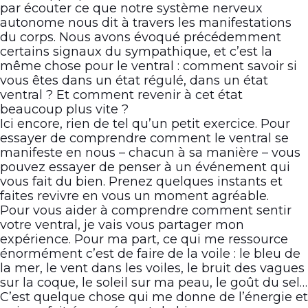
par écouter ce que notre système nerveux
autonome nous dit à travers les manifestations
du corps. Nous avons évoqué précédemment
certains signaux du sympathique, et c’est la
même chose pour le ventral : comment savoir si
vous êtes dans un état régulé, dans un état
ventral ? Et comment revenir à cet état
beaucoup plus vite ?
Ici encore, rien de tel qu’un petit exercice. Pour
essayer de comprendre comment le ventral se
manifeste en nous – chacun à sa manière – vous
pouvez essayer de penser à un événement qui
vous fait du bien. Prenez quelques instants et
faites revivre en vous un moment agréable.
Pour vous aider à comprendre comment sentir
votre ventral, je vais vous partager mon
expérience. Pour ma part, ce qui me ressource
énormément c’est de faire de la voile : le bleu de
la mer, le vent dans les voiles, le bruit des vagues
sur la coque, le soleil sur ma peau, le goût du sel…
C’est quelque chose qui me donne de l’énergie et