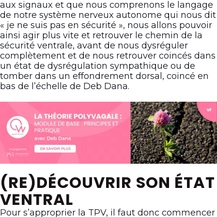
aux signaux et que nous comprenons le langage
de notre système nerveux autonome qui nous dit
« je ne suis pas en sécurité », nous allons pouvoir
ainsi agir plus vite et retrouver le chemin de la
sécurité ventrale, avant de nous dysréguler
complètement et de nous retrouver coincés dans
un état de dysrégulation sympathique ou de
tomber dans un effondrement dorsal, coincé en
bas de l’échelle de Deb Dana.
(RE)DÉCOUVRIR SON ÉTAT
VENTRAL
Pour s’approprier la TPV, il faut donc commencer