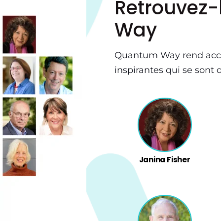
Retrouvez-
Way
Quantum Way rend acce
inspirantes qui se sont
Janina Fisher