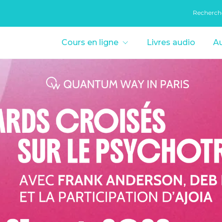
Recherch
Cours en ligne
Livres audio
Au