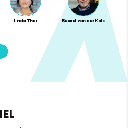
Linda Thai
Bessel van der Kolk
IEL