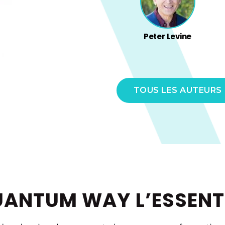
Peter Levine
TOUS LES AUTEURS
ANTUM WAY L’ESSENT