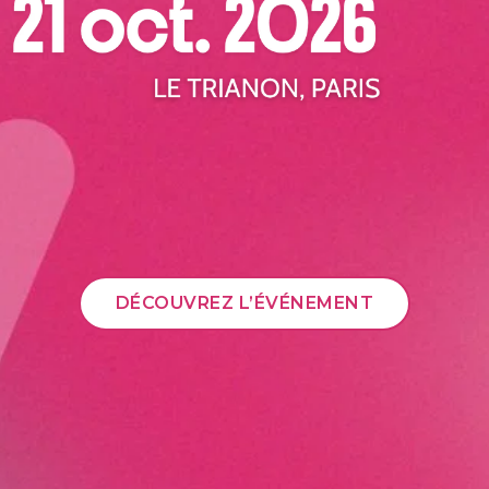
DÉCOUVREZ L’ÉVÉNEMENT