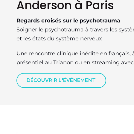
Anderson à Paris
Regards croisés sur le psychotrauma
Soigner le psychotrauma à travers les systè
et les états du système nerveux
Une rencontre clinique inédite en français, 
présentiel au Trianon ou en streaming avec 
DÉCOUVRIR L'ÉVÉNEMENT