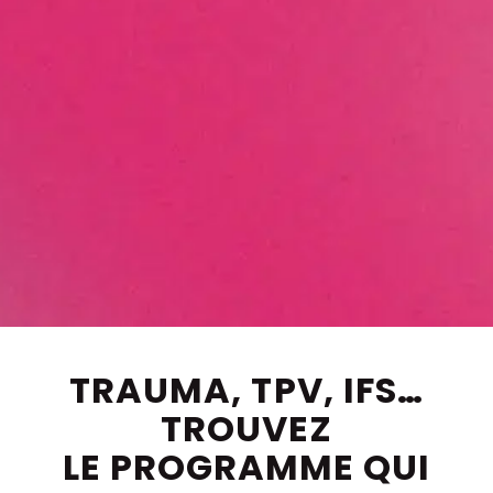
TRAUMA, TPV, IFS…
TROUVEZ
LE PROGRAMME QUI