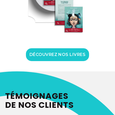
DÉCOUVREZ NOS LIVRES
TÉMOIGNAGES
DE NOS CLIENTS