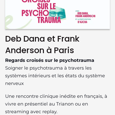
Deb Dana et Frank
Anderson à Paris
Regards croisés sur le psychotrauma
Soigner le psychotrauma à travers les
systèmes intérieurs et les états du système
nerveux
Une rencontre clinique inédite en français, à
vivre en présentiel au Trianon ou en
streaming avec replay.