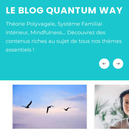
LE BLOG QUANTUM WAY
Théorie Polyvagale, Système Familial
Intérieur, Mindfulness… Découvrez des
contenus riches au sujet de tous nos thèmes
essentiels !