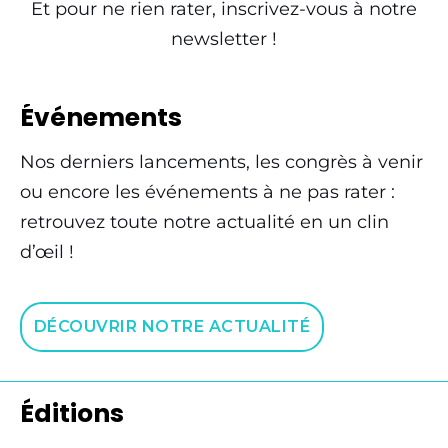
Et pour ne rien rater, inscrivez-vous à notre
newsletter !
Événements
Nos derniers lancements, les congrès à venir
ou encore les événements à ne pas rater :
retrouvez toute notre actualité en un clin
d’œil !
DÉCOUVRIR NOTRE ACTUALITÉ
Éditions