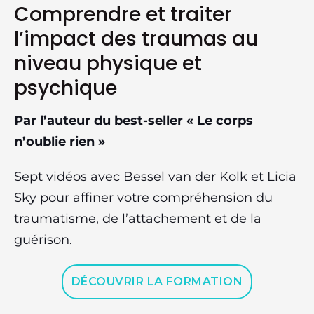
Comprendre et traiter
l’impact des traumas au
niveau physique et
psychique
Par l’auteur du best-seller « Le corps
n’oublie rien »
Sept vidéos avec Bessel van der Kolk et Licia
Sky pour affiner votre compréhension du
traumatisme, de l’attachement et de la
guérison.
DÉCOUVRIR LA FORMATION