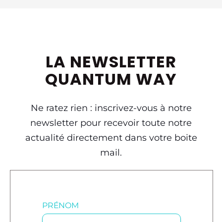
LA NEWSLETTER
QUANTUM WAY
Ne ratez rien : inscrivez-vous à notre
newsletter pour recevoir toute notre
actualité directement dans votre boite
mail.
PRÉNOM