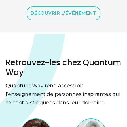
DÉCOUVRIR L'ÉVÉNEMENT
Retrouvez-les chez Quantum
Way
Quantum Way rend accessible
l’enseignement de personnes inspirantes qui
se sont distinguées dans leur domaine.