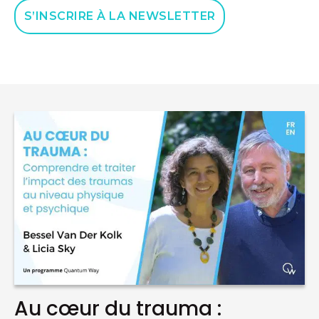
S’INSCRIRE À LA NEWSLETTER
Au cœur du trauma :