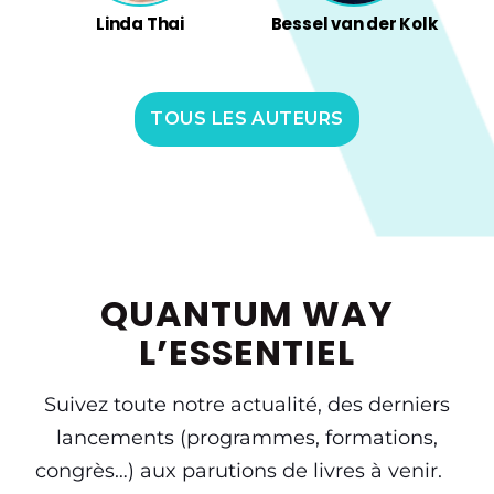
Linda Thai
Bessel van der Kolk
TOUS LES AUTEURS
QUANTUM WAY
L’ESSENTIEL
Suivez toute notre actualité, des derniers
lancements (programmes, formations,
congrès…) aux parutions de livres à venir.