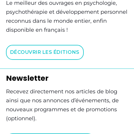
Le meilleur des ouvrages en psychologie,
psychothérapie et développement personnel
reconnus dans le monde entier, enfin
disponible en français !
DÉCOUVRIR LES ÉDITIONS
Newsletter
Recevez directement nos articles de blog
ainsi que nos annonces d’événements, de
nouveaux programmes et de promotions
(optionnel).