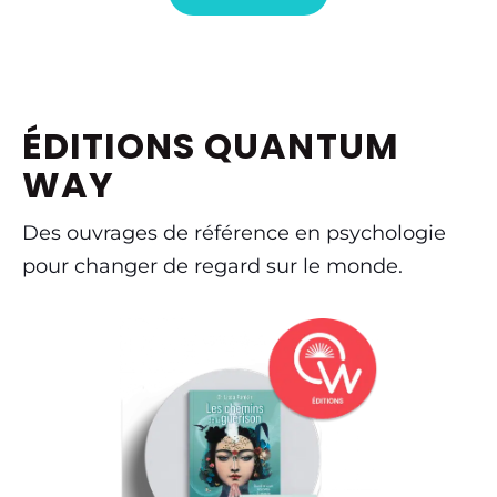
ÉDITIONS QUANTUM
WAY
Des ouvrages de référence en psychologie
pour changer de regard sur le monde.