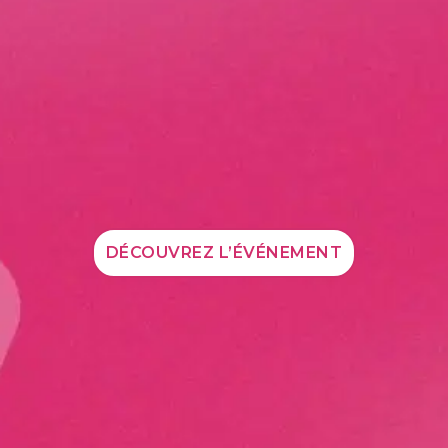
DÉCOUVREZ L’ÉVÉNEMENT